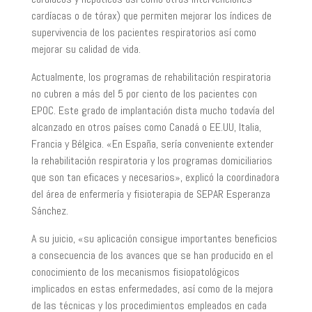
cardíacas o de tórax) que permiten mejorar los índices de
supervivencia de los pacientes respiratorios así como
mejorar su calidad de vida.
Actualmente, los programas de rehabilitación respiratoria
no cubren a más del 5 por ciento de los pacientes con
EPOC. Este grado de implantación dista mucho todavía del
alcanzado en otros países como Canadá o EE.UU, Italia,
Francia y Bélgica. «En España, sería conveniente extender
la rehabilitación respiratoria y los programas domiciliarios
que son tan eficaces y necesarios», explicó la coordinadora
del área de enfermería y fisioterapia de SEPAR Esperanza
Sánchez.
A su juicio, «su aplicación consigue importantes beneficios
a consecuencia de los avances que se han producido en el
conocimiento de los mecanismos fisiopatológicos
implicados en estas enfermedades, así como de la mejora
de las técnicas y los procedimientos empleados en cada