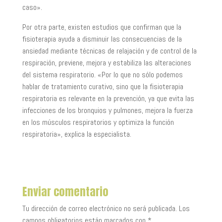
caso».
Por otra parte, existen estudios que confirman que la
fisioterapia ayuda a disminuir las consecuencias de la
ansiedad mediante técnicas de relajación y de control de la
respiración, previene, mejora y estabiliza las alteraciones
del sistema respiratorio. «Por lo que no sólo podemos
hablar de tratamiento curativo, sino que la fisioterapia
respiratoria es relevante en la prevención, ya que evita las
infecciones de los bronquios y pulmones, mejora la fuerza
en los músculos respiratorios y optimiza la función
respiratoria», explica la especialista.
Enviar comentario
Tu dirección de correo electrónico no será publicada.
Los
campos obligatorios están marcados con
*