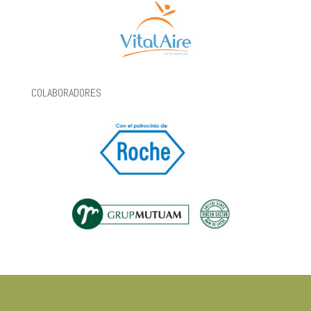
COLABORADORES