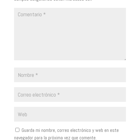
Guarda mi nombre, correo electrónico y web en este
navegador para la próxima vez que comente.