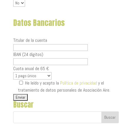
Datos Bancarios
Titular de la cuenta
IBAN (24 dígitos)
Cuota anual de 65 €
He leído y acepto la
Política de privacidad
y el
tratamiento de datos personales de Asociación Aire.
Buscar