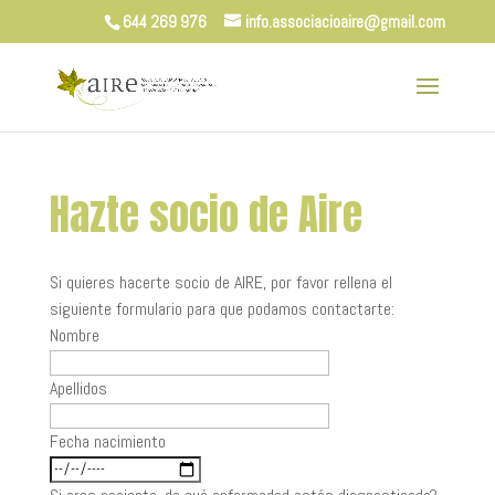
644 269 976
info.associacioaire@gmail.com
Hazte socio de Aire
Si quieres hacerte socio de AIRE, por favor rellena el
siguiente formulario para que podamos contactarte:
Nombre
Apellidos
Fecha nacimiento