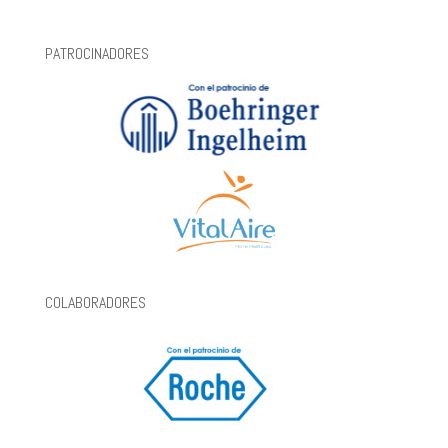
PATROCINADORES
COLABORADORES