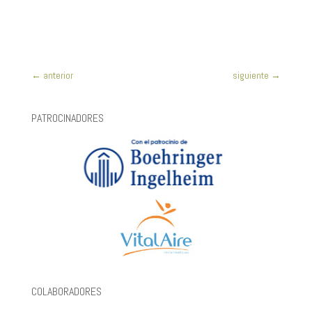
←
anterior
siguiente
→
PATROCINADORES
COLABORADORES