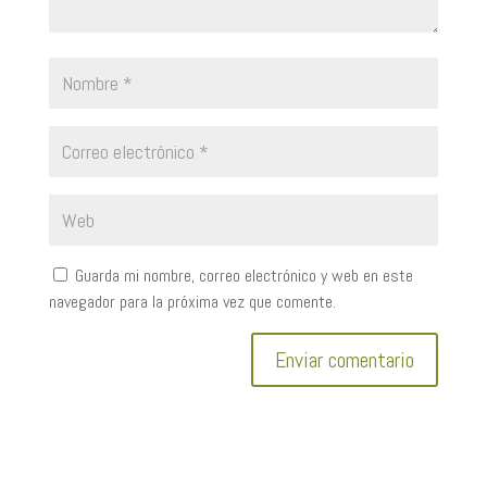
Guarda mi nombre, correo electrónico y web en este
navegador para la próxima vez que comente.