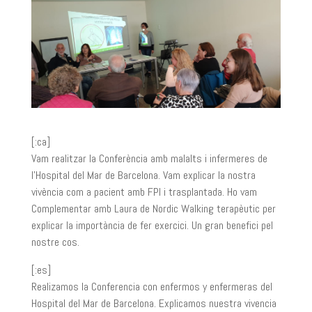
[:ca]
Vam realitzar la Conferència amb malalts i infermeres de
l’Hospital del Mar de Barcelona. Vam explicar la nostra
vivència com a pacient amb FPI i trasplantada. Ho vam
Complementar amb Laura de Nordic Walking terapèutic per
explicar la importància de fer exercici. Un gran benefici pel
nostre cos.
[:es]
Realizamos la Conferencia con enfermos y enfermeras del
Hospital del Mar de Barcelona. Explicamos nuestra vivencia