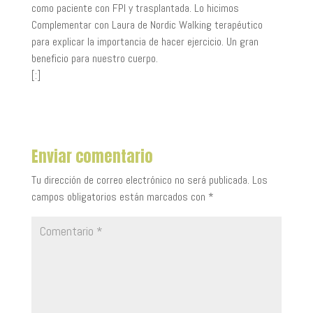
como paciente con FPI y trasplantada. Lo hicimos
Complementar con Laura de Nordic Walking terapéutico
para explicar la importancia de hacer ejercicio. Un gran
beneficio para nuestro cuerpo.
[:]
Enviar comentario
Tu dirección de correo electrónico no será publicada.
Los
campos obligatorios están marcados con
*