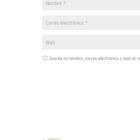
Guarda mi nombre, correo electrónico y web en 
←
anterior