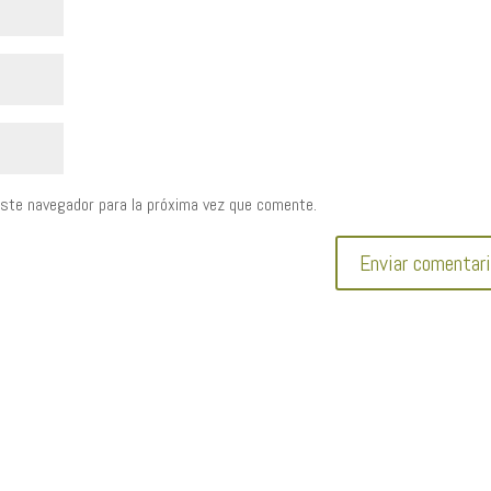
este navegador para la próxima vez que comente.