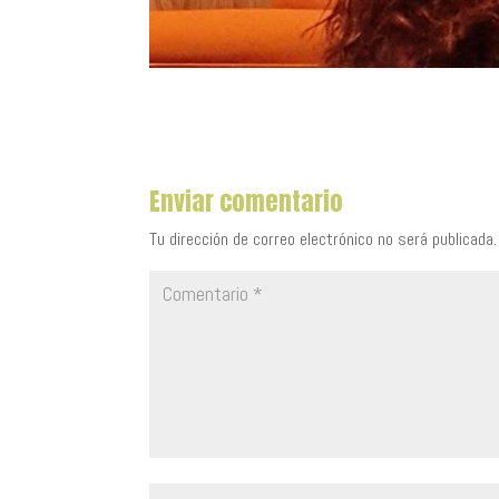
Enviar comentario
Tu dirección de correo electrónico no será publicada.