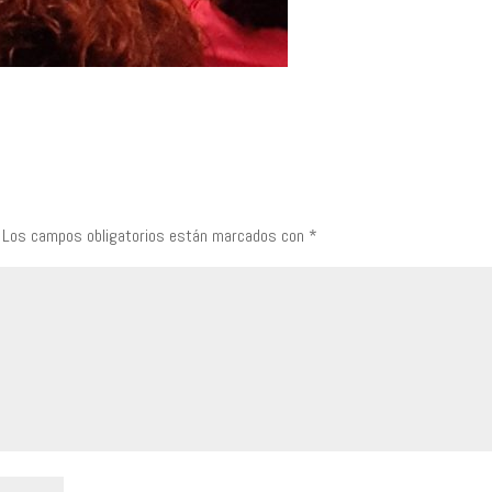
Los campos obligatorios están marcados con
*