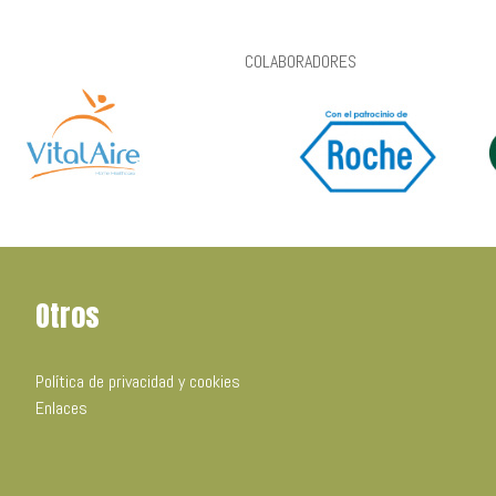
COLABORADORES
Otros
Política de privacidad y cookies
Enlaces