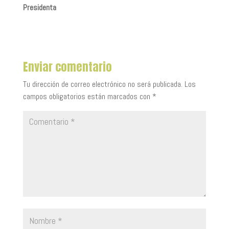
Preside
nta
Enviar comentario
Tu dirección de correo electrónico no será publicada.
Los
campos obligatorios están marcados con
*