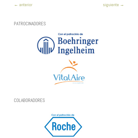
←
anterior
siguiente
→
PATROCINADORES
COLABORADORES