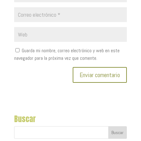
Guarda mi nombre, correo electrónico y web en este
navegador para la próxima vez que comente.
Buscar