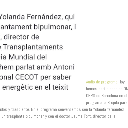
Audio de programa
Hoy
hemos participado en O
CERO de Barcelona en el
programa la Brújula para
tejidos y trasplante. En el programa conversamos con la Yolanda fernández
 un trasplante bipulmonar y con el doctor Jaume Tort, director de la