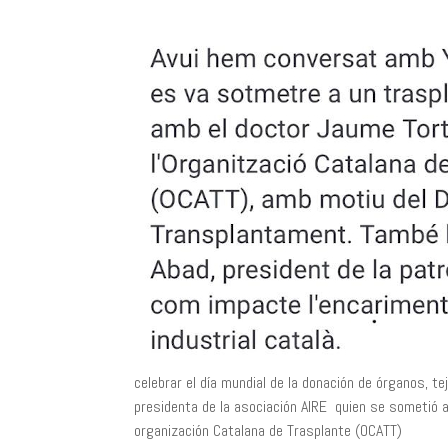
celebrar el día mundial de la donación de órganos, 
presidenta de la asociación AIRE quien se sometió a
organización Catalana de Trasplante (OCATT)