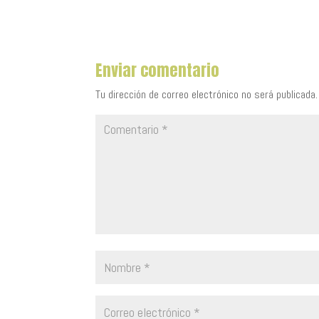
Enviar comentario
Tu dirección de correo electrónico no será publicada.