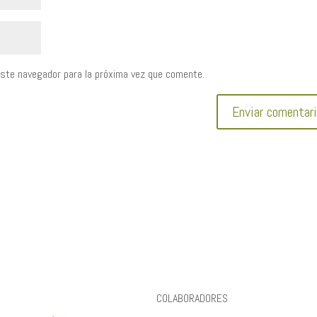
este navegador para la próxima vez que comente.
COLABORADORES