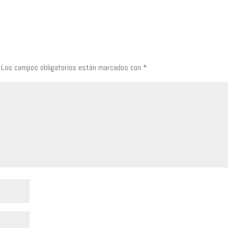
Los campos obligatorios están marcados con
*