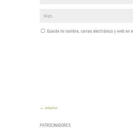
Guarda mi nombre, correo electrónico y web en 
←
anterior
PATROCINADORES