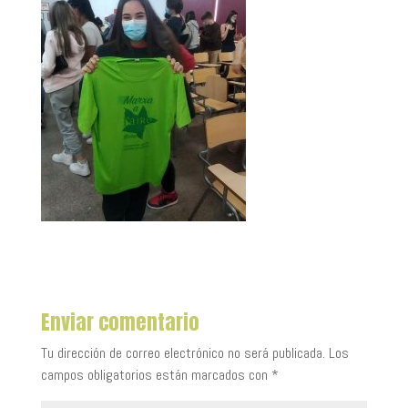
Enviar comentario
Tu dirección de correo electrónico no será publicada.
Los
campos obligatorios están marcados con
*