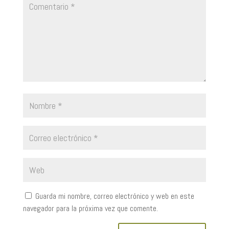
Guarda mi nombre, correo electrónico y web en este
navegador para la próxima vez que comente.