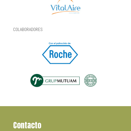
COLABORADORES
Contacto