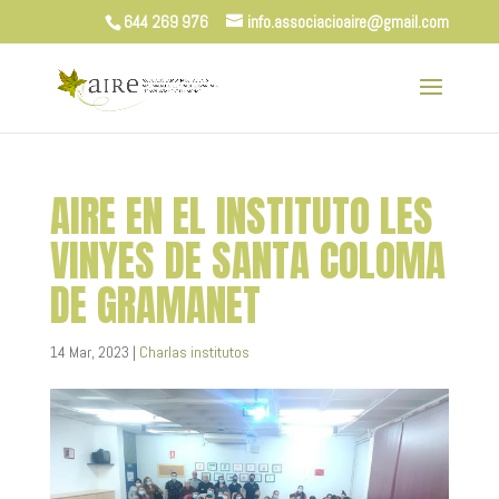
644 269 976
info.associacioaire@gmail.com
AIRE EN EL INSTITUTO LES
VINYES DE SANTA COLOMA
DE GRAMANET
14 Mar, 2023
|
Charlas institutos