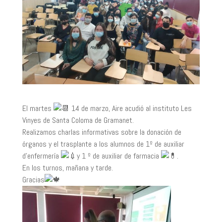
El martes
14 de marzo, Aire acudió al instituto Les
Vinyes de Santa Coloma de Gramanet.
Realizamos charlas informativas sobre la donación de
órganos y el trasplante a los alumnos de 1º de auxiliar
d’enfermería
y 1 º de auxiliar de farmacia
.
En los turnos, mañana y tarde.
Gracias