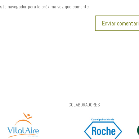
este navegador para la próxima vez que comente.
COLABORADORES