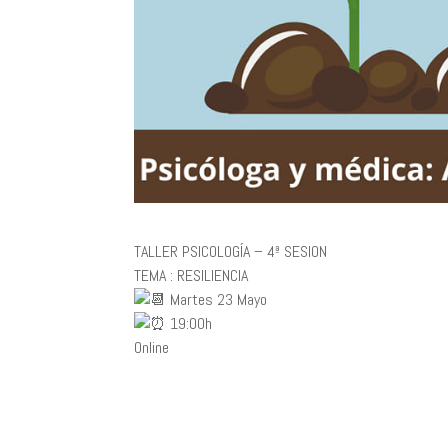
TALLER PSICOLOGÍA – 4ª SESION
TEMA : RESILIENCIA
Martes 23 Mayo
19:00h
Online