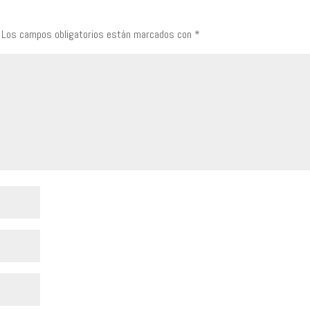
Los campos obligatorios están marcados con
*