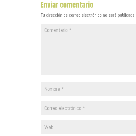
Enviar comentario
Tu dirección de correo electrónico no será publicada.