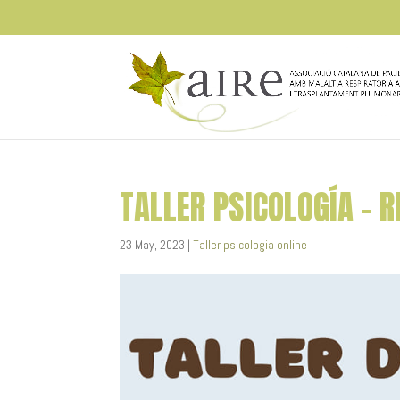
TALLER PSICOLOGÍA – R
23 May, 2023
|
Taller psicologia online