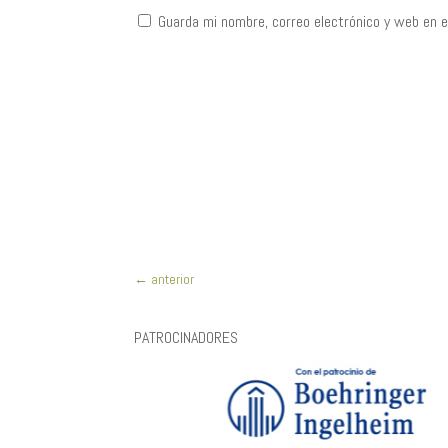
Guarda mi nombre, correo electrónico y web en 
←
anterior
PATROCINADORES