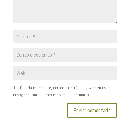
Guarda mi nombre, correo electrónico y web en este
navegador para la próxima vez que comente.