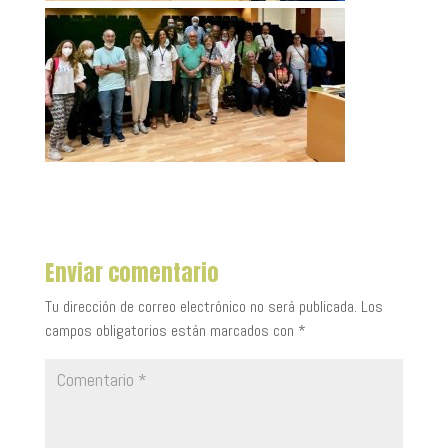
Enviar comentario
Tu dirección de correo electrónico no será publicada.
Los
campos obligatorios están marcados con
*