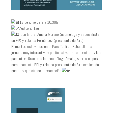
13 de junio de 9 a 10:30h
Auditorio Taulí
Con la Dra. Amalia Moreno (neumóloga y especialista
en FP) y Yolanda Fernández (presidenta de Aire).
El martes estuvimos en el Parc Tauli de Sabadell. Una
jornada muy interactiva y participativa entre nosotros y los
pacientes. Gracias a la pneumóloga Amalia, Andreu clapes
como paciente FPI y Yolanda presidenta de Aire explicando
que es y que ofrece la asociación.