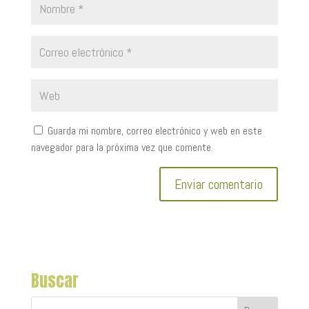
Guarda mi nombre, correo electrónico y web en este
navegador para la próxima vez que comente.
Buscar