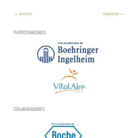
←
anterior
siguiente
→
PATROCINADORES
COLABORADORES