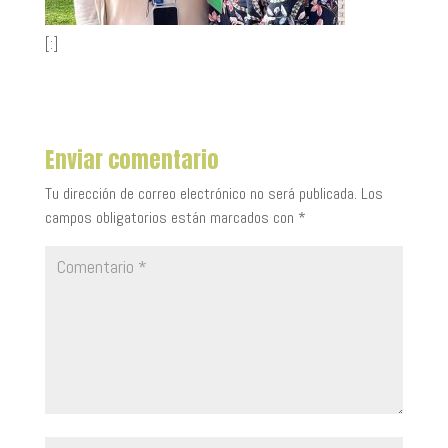
[:]
Enviar comentario
Tu dirección de correo electrónico no será publicada.
Los
campos obligatorios están marcados con
*