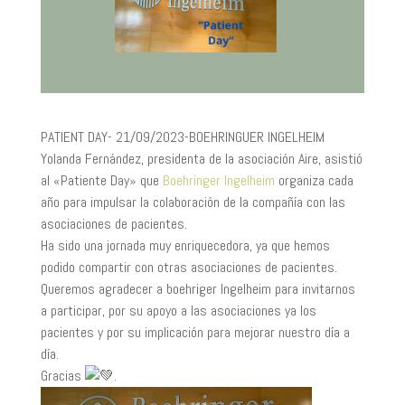
PATIENT DAY- 21/09/2023-BOEHRINGUER INGELHEIM
Yolanda Fernández, presidenta de la asociación Aire, asistió
al «Patiente Day» que
Boehringer Ingelheim
organiza cada
año para impulsar la colaboración de la compañía con las
asociaciones de pacientes.
Ha sido una jornada muy enriquecedora, ya que hemos
podido compartir con otras asociaciones de pacientes.
Queremos agradecer a boehriger Ingelheim para invitarnos
a participar, por su apoyo a las asociaciones ya los
pacientes y por su implicación para mejorar nuestro día a
día.
Gracias
.