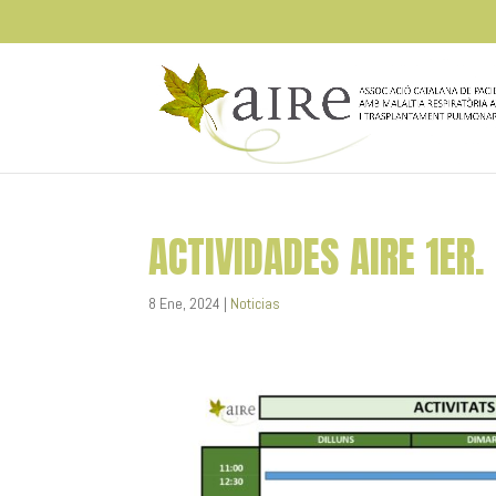
ACTIVIDADES AIRE 1ER
8 Ene, 2024
|
Noticias