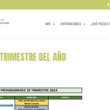
AIRE
ENFERMEDADES
¿QUÉ PUEDES 
. TRIMESTRE DEL AÑO