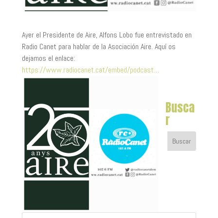
Ayer el Presidente de Aire, Alfons Lobo fue entrevistado en
Radio Canet para hablar de la Asociación Aire. Aquí os
dejamos el enlace:
https://www.radiocanet.c
at/embed/podcast…
Busca
r