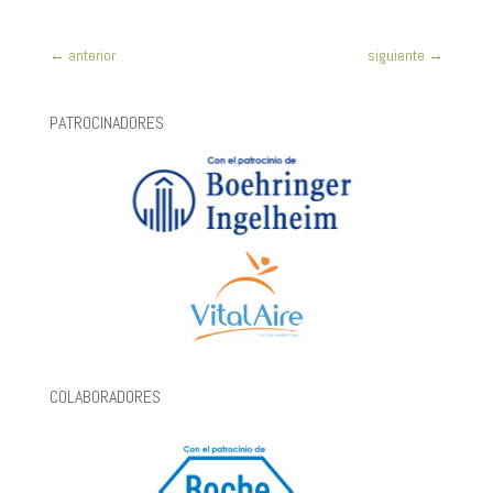
←
anterior
siguiente
→
PATROCINADORES
COLABORADORES