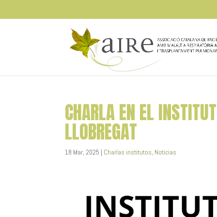
CHARLA EN EL INSTITUT
LLOBREGAT
18 Mar, 2025
|
Charlas institutos
,
Noticias