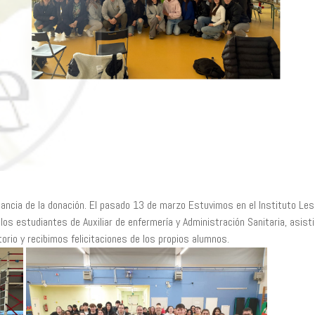
ancia de la donación. El pasado 13 de marzo Estuvimos en el Instituto Les
 los estudiantes de Auxiliar de enfermería y Administración Sanitaria, asist
rio y recibimos felicitaciones de los propios alumnos.