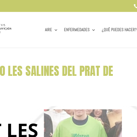
AIRE
ENFERMEDADES
¿QUÉ PUEDES HACER?
O LES SALINES DEL PRAT DE