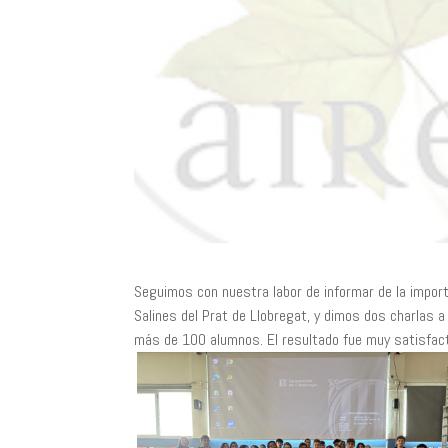
Seguimos con nuestra labor de informar de la import
Salines del Prat de Llobregat, y dimos dos charlas a
más de 100 alumnos. El resultado fue muy satisfacto