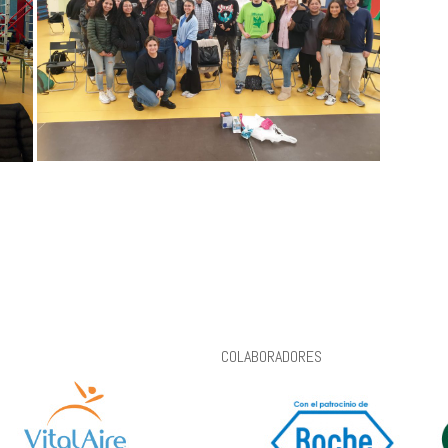
COLABORADORES