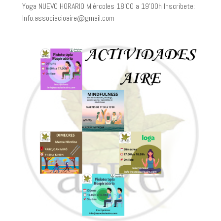
Yoga NUEVO HORARIO Miércoles 18’00 a 19’00h Inscribete:
Info.associacioaire@gmail.com