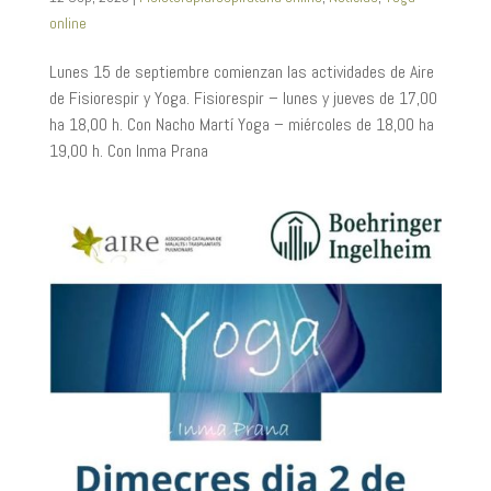
online
Lunes 15 de septiembre comienzan las actividades de Aire
de Fisiorespir y Yoga. Fisiorespir – lunes y jueves de 17,00
ha 18,00 h. Con Nacho Martí Yoga – miércoles de 18,00 ha
19,00 h. Con Inma Prana