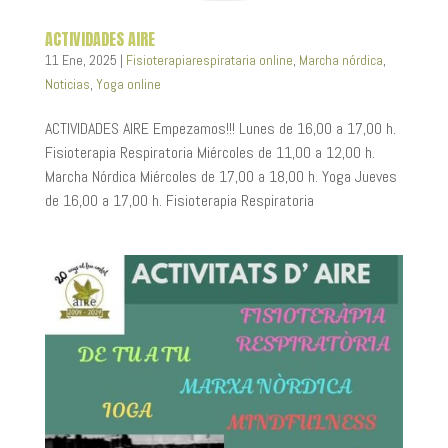
ACTIVIDADES AIRE
11 Ene, 2025
|
Fisioterapiarespirataria online
,
Marcha nórdica
,
Noticias
,
Yoga online
ACTIVIDADES AIRE Empezamos!!! Lunes de 16,00 a 17,00 h.
Fisioterapia Respiratoria Miércoles de 11,00 a 12,00 h.
Marcha Nórdica Miércoles de 17,00 a 18,00 h. Yoga Jueves
de 16,00 a 17,00 h. Fisioterapia Respiratoria