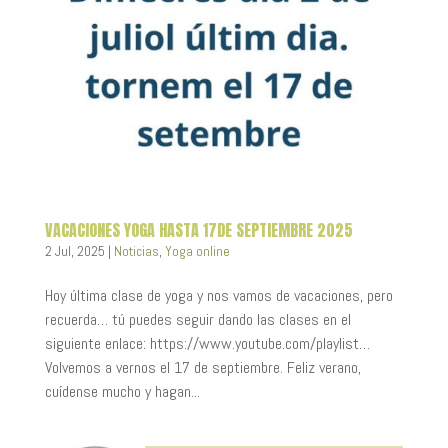
VACACIONES YOGA HASTA 17DE SEPTIEMBRE 2025
2 Jul, 2025
|
Noticias
,
Yoga online
Hoy última clase de yoga y nos vamos de vacaciones, pero
recuerda… tú puedes seguir dando las clases en el
siguiente enlace: https://www.youtube.com/playlist…
Volvemos a vernos el 17 de septiembre. Feliz verano,
cuídense mucho y hagan...