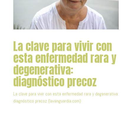
La clave para vivir con
esta enfermedad rara y
degenerativa:
diagnóstico precoz
La clave para vivir con esta enfermedad rara y degenerativa:
diagnóstico precoz (lavanguardia.com)