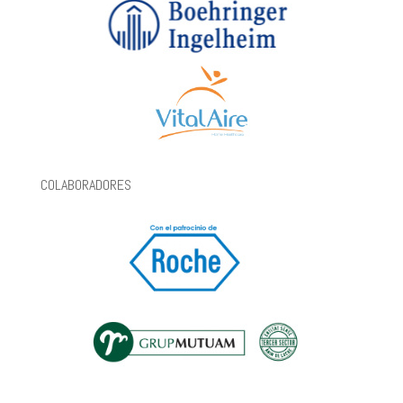
COLABORADORES