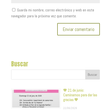
Guarda mi nombre, correo electrónico y web en este
navegador para la próxima vez que comente.
Buscar
💚 21 de junio:
Caminamos para dar las
gracias 💚
22/06/2026