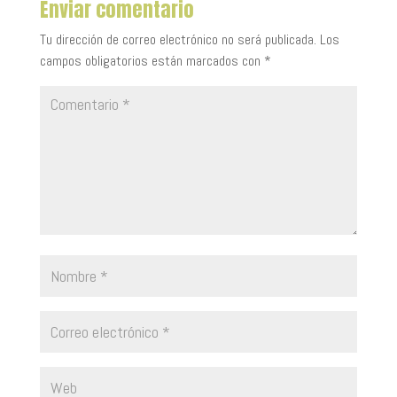
Enviar comentario
Tu dirección de correo electrónico no será publicada.
Los
campos obligatorios están marcados con
*