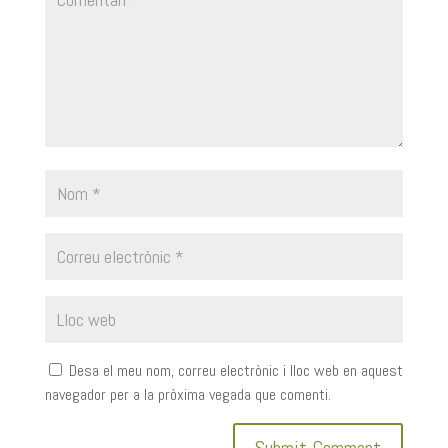
Desa el meu nom, correu electrònic i lloc web en aquest
navegador per a la pròxima vegada que comenti.