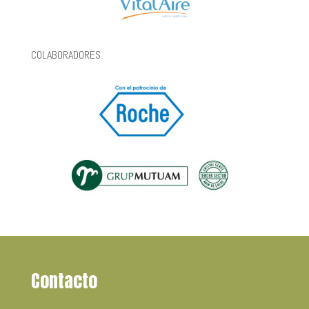
COLABORADORES
Contacto