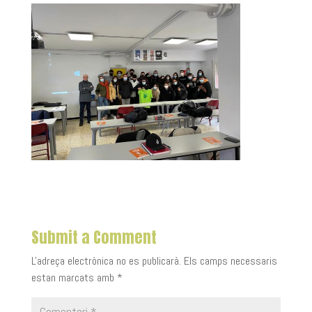
Submit a Comment
L'adreça electrònica no es publicarà.
Els camps necessaris
estan marcats amb
*