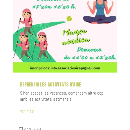
REPRENEM LES ACTIVITATS D’AIRE
S'han acabat les vacances, comencem altre cop
amb les activitats setmanals.
ver más
2 abr., 2024
