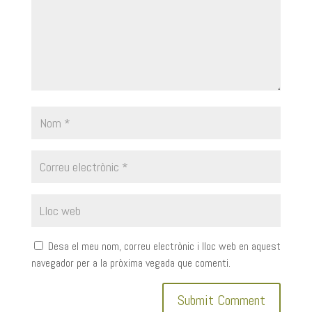
Desa el meu nom, correu electrònic i lloc web en aquest
navegador per a la pròxima vegada que comenti.