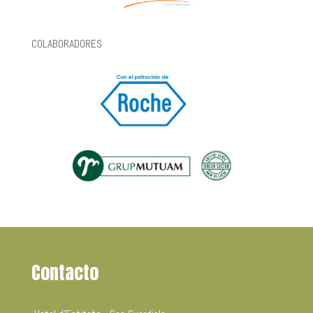
COLABORADORES
Contacto