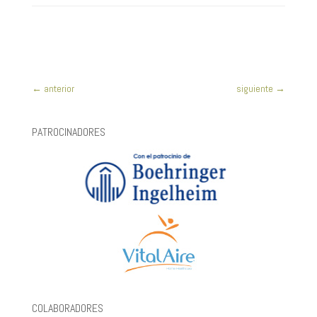
←
anterior
siguiente
→
PATROCINADORES
COLABORADORES