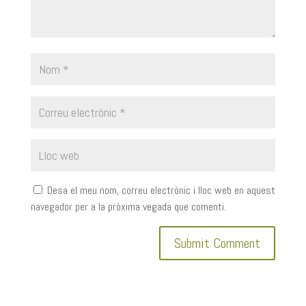
Desa el meu nom, correu electrònic i lloc web en aquest
navegador per a la pròxima vegada que comenti.