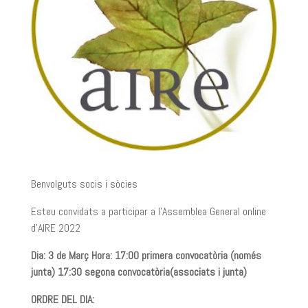
Benvolguts socis i sòcies
Esteu convidats a participar a l’Assemblea General online
d’AIRE 2022
Dia: 3 de Març Hora: 17:00 primera convocatòria (només
junta) 17:30 segona convocatòria(associats i junta)
ORDRE DEL DIA: