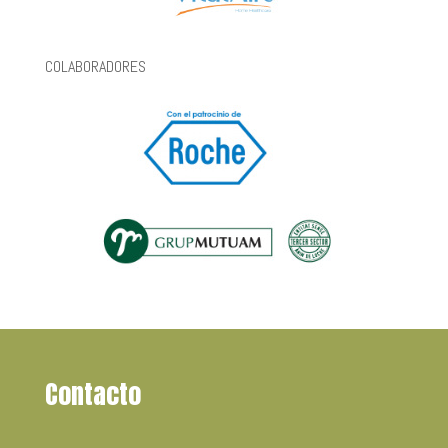
COLABORADORES
Contacto