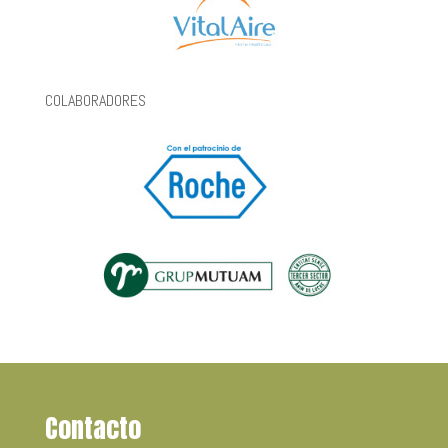
COLABORADORES
Contacto