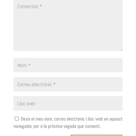
Desa el meu nom, correu electrònic i lloc web en aquest
navegador per a la pròxima vegada que comenti.