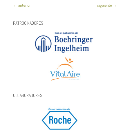
←
anterior
siguiente
→
PATROCINADORES
COLABORADORES