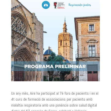
Un any més, Aire ha participat al 7è foro de pacients i en el
4t curs de formació de associacions per pacients amb
malaltia respiratoria amb una ponència sobre salud digital