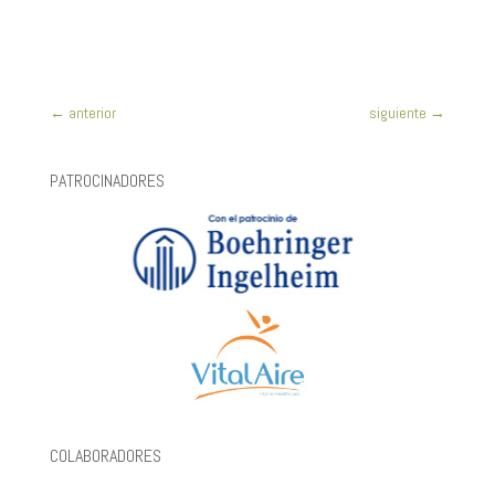
←
anterior
siguiente
→
PATROCINADORES
COLABORADORES