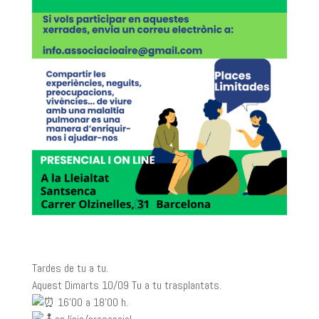
Tardes de tu a tu.
Aquest Dimarts 10/09 Tu a tu trasplantats.
16’00 a 18’00 h.