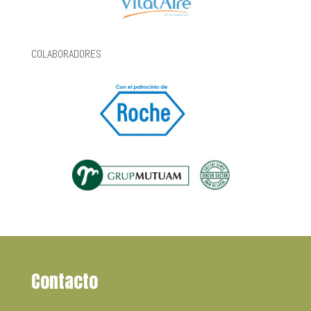
COLABORADORES
Contacto