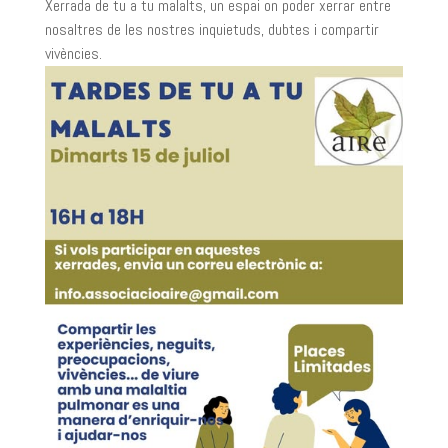
Xerrada de tu a tu malalts, un espai on poder xerrar entre
nosaltres de les nostres inquietuds, dubtes i compartir
vivències.