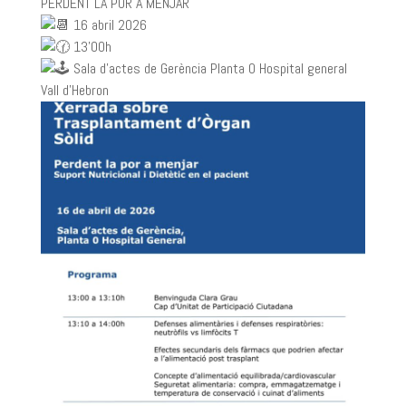
PERDENT LA POR A MENJAR
16 abril 2026
13’00h
Sala d’actes de Gerència Planta 0 Hospital general
Vall d’Hebron