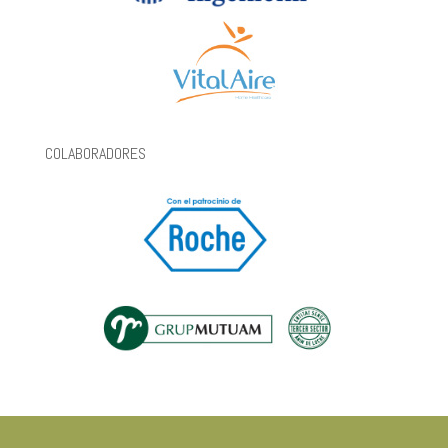
COLABORADORES