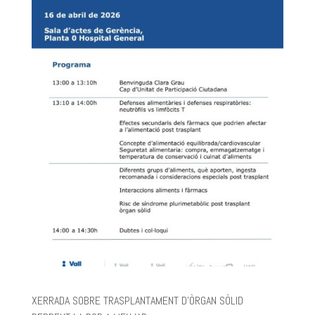
XERRADA SOBRE TRASPLANTAMENT D’ÒRGAN SÒLID