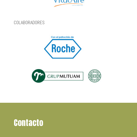
COLABORADORES
Contacto