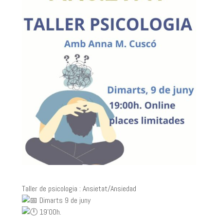
Taller de psicologia : Ansietat/Ansiedad
Dimarts 9 de juny
19’00h.