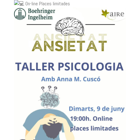
On-line Places limitades