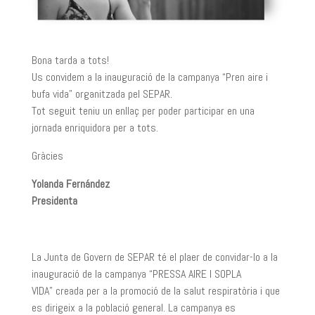
Bona tarda a tots!
Us convidem a la inauguració de la campanya “Pren aire i
bufa vida” organitzada pel SEPAR.
Tot seguit teniu un enllaç per poder participar en una
jornada enriquidora per a tots.
Gràcies
Yolanda Fernández
Presidenta
La Junta de Govern de SEPAR té el plaer de convidar-lo a la
inauguració de la campanya “PRESSA AIRE I SOPLA
VIDA” creada per a la promoció de la salut respiratòria i que
es dirigeix a la població general. La campanya es