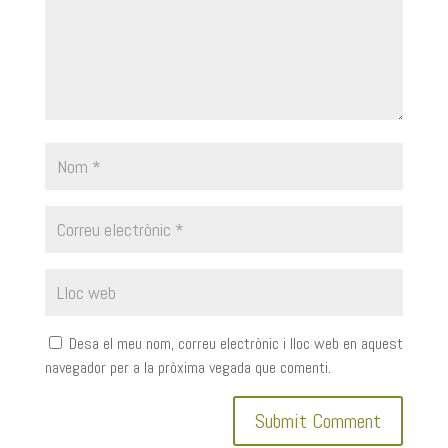
Desa el meu nom, correu electrònic i lloc web en aquest
navegador per a la pròxima vegada que comenti.