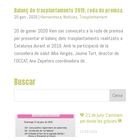
Balanç de trasplantaments 2019, roda de premsa.
20 gen., 2020
|
Hemeroteca
,
Notícies
,
Trasplantament
20 de gener 2020 Vam ser convocats a la roda de premsa
per presentar el balanç dels trasplantaments realitzats a
Catalunya durant el 2019. Amb la participació de la
consellera de salut Alba Vergés, Jaume Tort, director de
l’OCCAT, Ana Zapatero coordinadora de...
Buscar
💚 21 de juny: Caminem
per donar les gràcies 💚
22/06/2026