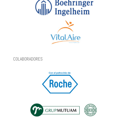
COLABORADORES